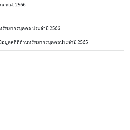
ณ พ.ศ. 2566
ัพยากรบุคคล ประจำปี 2566
อมูลสถิติด้านทรัพยากรบุคคลประจำปี 2565