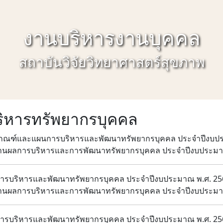
งานบริหารงานบุคคล
สถาบันวิจัยวิทยาศาสตร์สุขภาพ
ิหารทรัพยากรบุคคล
กณฑ์และแผนการบริหารและพัฒนาทรัพยากรบุคคล ประจำปีงบปร
นผลการบริหารและการพัฒนาทรัพยากรบุคคล ประจำปีงบประมา
รบริหารและพัฒนาทรัพยากรบุคคล ประจำปีงบประมาณ พ.ศ. 25
นผลการบริหารและการพัฒนาทรัพยากรบุคคล ประจำปีงบประมา
รบริหารและพัฒนาทรัพยากรบุคคล ประจำปีงบประมาณ พ.ศ. 25