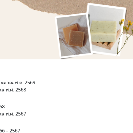
ะมาณ พ.ศ. 2569
ณ พ.ศ. 2568
68
ณ พ.ศ. 2567
66 – 2567