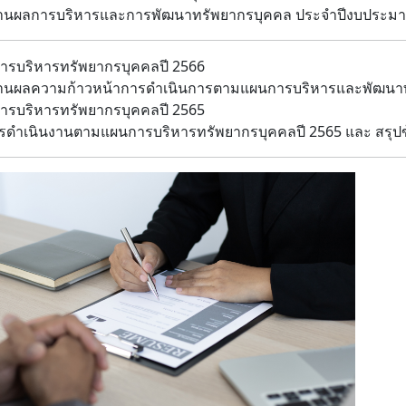
นผลการบริหารและการพัฒนาทรัพยากรบุคคล ประจำปีงบประมา
รบริหารทรัพยากรบุคคลปี 2566
นผลความก้าวหน้าการดำเนินการตามแผนการบริหารและพัฒนาทร
รบริหารทรัพยากรบุคคลปี 2565
ดำเนินงานตามแผนการบริหารทรัพยากรบุคคลปี 2565 และ สรุปข้