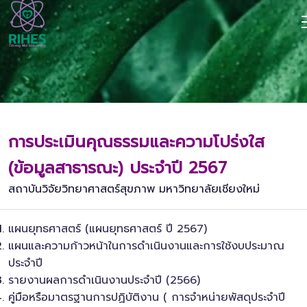
การประเมินคุณธรรมและความโปร่งใส
(ข้อมูลสาธารณะ) ประจำปี 2567
สถาบันวิจัยวิทยาศาสตร์สุขภาพ มหาวิทยาลัยเชียงใหม่
แผนยุทธศาสตร์ (แผนยุทธศาสตร์ ปี 2567)
แผนและความก้าวหน้าในการดำเนินงานและการใช้งบประมาณ
ประจำปี
รายงานผลการดำเนินงานประจำปี (2566)
คู่มือหรือมาตรฐานการปฏิบัติงาน ( การจำหน่ายพัสดุประจำปี