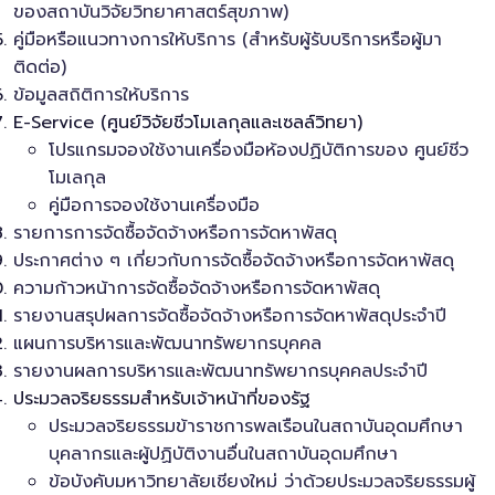
ของสถาบันวิจัยวิทยาศาสตร์สุขภาพ)
คู่มือหรือแนวทางการให้บริการ (สำหรับผู้รับบริการหรือผู้มา
ติดต่อ)
ข้อมูลสถิติการให้บริการ
E-Service (ศูนย์วิจัยชีวโมเลกุลและเซลล์วิทยา)
โปรแกรมจองใช้งานเครื่องมือห้องปฏิบัติการของ ศูนย์ชีว
โมเลกุล
คู่มือการจองใช้งานเครื่องมือ
รายการการจัดซื้อจัดจ้างหรือการจัดหาพัสดุ
ประกาศต่าง ๆ เกี่ยวกับการจัดซื้อจัดจ้างหรือการจัดหาพัสดุ
ความก้าวหน้าการจัดซื้อจัดจ้างหรือการจัดหาพัสดุ
รายงานสรุปผลการจัดซื้อจัดจ้างหรือการจัดหาพัสดุประจำปี
แผนการบริหารและพัฒนาทรัพยากรบุคคล
รายงานผลการบริหารและพัฒนาทรัพยากรบุคคลประจำปี
ประมวลจริยธรรมสำหรับเจ้าหน้าที่ของรัฐ
ประมวลจริยธรรมข้าราชการพลเรือนในสถาบันอุดมศึกษา
บุคลากรและผู้ปฏิบัติงานอื่นในสถาบันอุดมศึกษา
ข้อบังคับมหาวิทยาลัยเชียงใหม่ ว่าด้วยประมวลจริยธรรมผู้