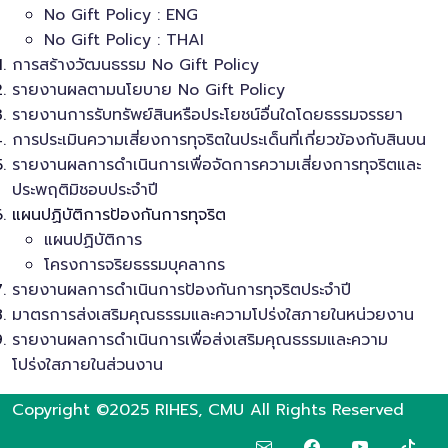
No Gift Policy : ENG
No Gift Policy : THAI
การสร้างวัฒนธรรม No Gift Policy
รายงานผลตามนโยบาย No Gift Policy
รายงานการรับทรัพย์สินหรือประโยชน์อื่นใดโดยธรรมจรรยา
การประเมินความเสี่ยงการทุจริตในประเด็นที่เกี่ยวข้องกับสินบน
รายงานผลการดำเนินการเพื่อจัดการความเสี่ยงการทุจริตและ
ประพฤติมิชอบประจำปี
แผนปฏิบัติการป้องกันการทุจริต
แผนปฏิบัติการ
โครงการจริยธรรมบุคลากร
รายงานผลการดำเนินการป้องกันการทุจริตประจำปี
มาตรการส่งเสริมคุณธรรมและความโปร่งใสภายในหน่วยงาน
รายงานผลการดำเนินการเพื่อส่งเสริมคุณธรรมและความ
โปร่งใสภายในส่วนงาน
Copyright ©2025 RIHES, CMU All Rights Reserved