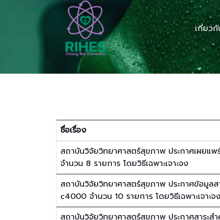
เกี่ยวก
ชื่อเรื่อง
สถาบันวิจัยวิทยาศาสตร์สุขภาพ ประกาศเผยแพร
จำนวน 8 รายการ โดยวิธีเฉพาะเจาะจง
สถาบันวิจัยวิทยาศาสตร์สุขภาพ ประกาศข้อมูลส
c4000 จำนวน 10 รายการ โดยวิธีเฉพาะเจาะจ
สถาบันวิจัยวิทยาศาสตร์สุขภาพ ประกาศสาระสำ