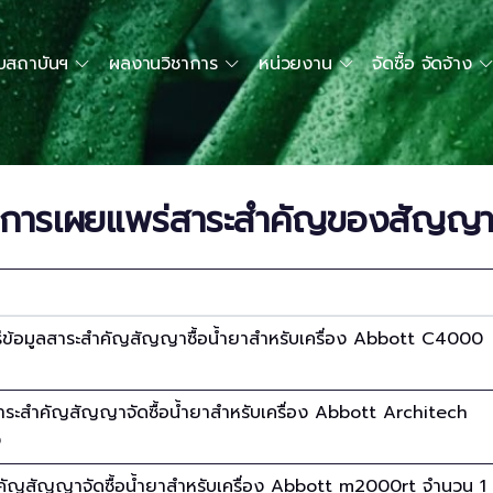
ับสถาบันฯ
ผลงานวิชาการ
หน่วยงาน
จัดซื้อ จัดจ้าง
การเผยแพร่สาระสำคัญของสัญญ
่ข้อมูลสาระสำคัญสัญญาซื้อน้ำยาสำหรับเครื่อง Abbott C4000
าระสำคัญสัญญาจัดซื้อน้ำยาสำหรับเครื่อง Abbott Architech
ง
คัญสัญญาจัดซื้อน้ำยาสำหรับเครื่อง Abbott m2000rt จำนวน 1