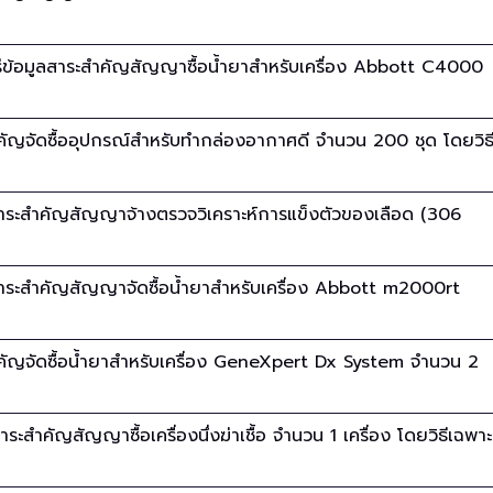
่ข้อมูลสาระสำคัญสัญญาซื้อน้ำยาสำหรับเครื่อง Abbott C4000
คัญจัดซื้ออุปกรณ์สำหรับทำกล่องอากาศดี จำนวน 200 ชุด โดยวิธ
สาระสำคัญสัญญาจ้างตรวจวิเคราะห์การแข็งตัวของเลือด (306
สาระสำคัญสัญญาจัดซื้อน้ำยาสำหรับเครื่อง Abbott m2000rt
คัญจัดซื้อน้ำยาสำหรับเครื่อง GeneXpert Dx System จำนวน 2
ะสำคัญสัญญาซื้อเครื่องนึ่งฆ่าเชื้อ จำนวน 1 เครื่อง โดยวิธีเฉพาะ