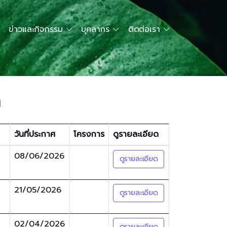
ข่าวและกิจกรรม
บุคลากร
ติดต่อเรา
า
วันที่ประกาศ
โครงการ
ดูรายละเอียด
08/06/2026
ดูรายละเอียด
21/05/2026
ดูรายละเอียด
02/04/2026
ดูรายละเอียด