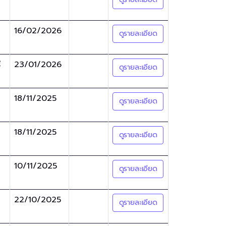
16/02/2026
ดูรายละเอียด
ี
23/01/2026
ดูรายละเอียด
18/11/2025
ดูรายละเอียด
18/11/2025
ดูรายละเอียด
10/11/2025
ดูรายละเอียด
22/10/2025
ดูรายละเอียด