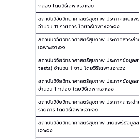
กล่อง โดยวิธีเฉพาะเจาะจง
สถาบันวิจัยวิทยาศาสตร์สุขภาพ ประกาศเผยแพร
จำนวน 11 รายการ โดยวิธีเฉพาะเจาะจง
สถาบันวิจัยวิทยาศาสตร์สุขภาพ ประกาศสาระสำ
เฉพาะเจาะจง
สถาบันวิจัยวิทยาศาสตร์สุขภาพ ประกาศข้อมูล
tests) จำนวน 1 งาน โดยวิธีเฉพาะเจาะจง
สถาบันวิจัยวิทยาศาสตร์สุขภาพ ประกาศข้อมูล
จำนวน 1 กล่อง โดยวิธีเฉพาะเจาะจง
สถาบันวิจัยวิทยาศาสตร์สุขภาพ ประกาศสาระสำ
รายการ โดยวิธีเฉพาะเจาะจง
สถาบันวิจัยวิทยาศาสตร์สุขภาพ เผยแพร่ข้อมูลสาร
เจาะจง