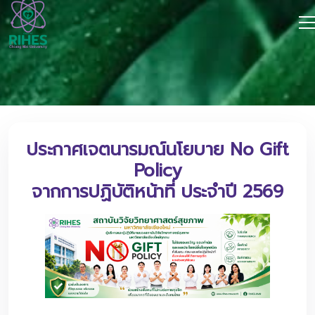
ประกาศเจตนารมณ์นโยบาย No Gift
Policy
จากการปฏิบัติหน้าที่ ประจำปี 2569