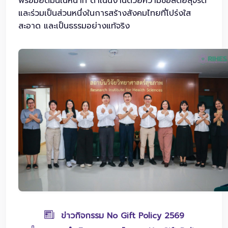
พร้อมยึดมั่นในหน้าที่ ดำเนินงานด้วยความซื่อสัตย์สุจริต
และร่วมเป็นส่วนหนึ่งในการสร้างสังคมไทยที่โปร่งใส
สะอาด และเป็นธรรมอย่างแท้จริง
ข่าวกิจกรรม No Gift Policy 2569