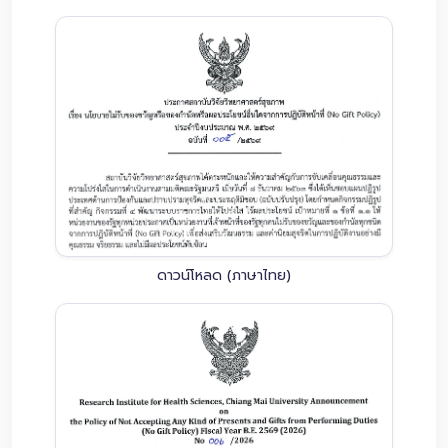
ดาวน์โหลด (ภาษาไทย)