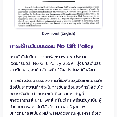
Download (English)
การสร้างวัฒนธรรม No Gift Policy
สถาบันวิจัยวิทยาศาสตร์สุขภาพ มช. ประกาศ
เจตนารมณ์ “No Gift Policy 2569” มุ่งยกระดับธร
รมาภิบาล สู่องค์กรโปร่งใส ไร้ผลประโยชน์ทับซ้อน
การสร้างวัฒนธรรมองค์กรที่ซื่อสัตย์สุจริตและโปร่งใส
ถือเป็นรากฐานสำคัญในการขับเคลื่อนองค์กรให้เติบโต
อย่างยั่งยืน ด้วยตระหนักถึงความสำคัญนี้
ศาสตราจารย์ นายแพทย์เกรียงไกร ศรีธนวิบุญชัย ผู้
อำนวยการสถาบันวิจัยวิทยาศาสตร์สุขภาพ
มหาวิทยาลัยเชียงใหม่ พร้อมด้วยคณะผู้บริหาร จึงได้