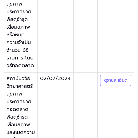
สุขภาพ
ประกาศขาย
พัสดุชำรุด
เสื่อมสภาพ
หรือหมด
ความจำเป็น
จำนวน 68
รายการ โดย
วิธีทอดตลาด
สถาบันวิจัย
02/07/2024
ดูรายละเอียด
วิทยาศาสตร์
สุขภาพ
ประกาศขาย
ทอดตลาด
พัสดุชำรุด
เสื่อมสภาพ
และหมดความ