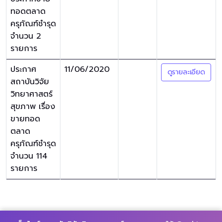
ทอดตลาด
ครุภัณฑ์ชำรุด
จำนวน 2
รายการ
ประกาศ
11/06/2020
ดูรายละเอียด
สถาบันวิจัย
วิทยาศาสตร์
สุขภาพ เรื่อง
ขายทอด
ตลาด
ครุภัณฑ์ชำรุด
จำนวน 114
รายการ