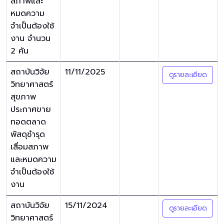
สภาพและ
หมดความ
จำเป็นต้องใช้
งาน จำนวน
2 คัน
สถาบันวิจัย
11/11/2025
ดูรายละเอียด
วิทยาศาสตร์
สุขภาพ
ประกาศขาย
ทอดตลาด
พัสดุชำรุด
เสื่อมสภาพ
และหมดความ
จำเป็นต้องใช้
งาน
สถาบันวิจัย
15/11/2024
ดูรายละเอียด
วิทยาศาสตร์