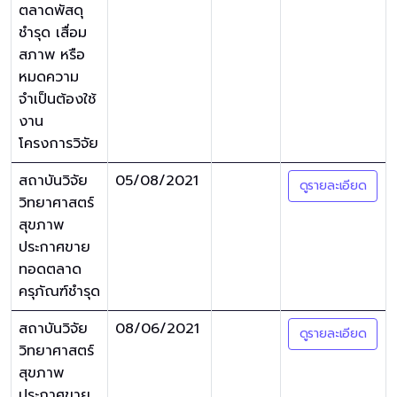
ตลาดพัสดุ
ชำรุด เสื่อม
สภาพ หรือ
หมดความ
จำเป็นต้องใช้
งาน
โครงการวิจัย
สถาบันวิจัย
05/08/2021
ดูรายละเอียด
วิทยาศาสตร์
สุขภาพ
ประกาศขาย
ทอดตลาด
ครุภัณฑ์ชำรุด
สถาบันวิจัย
08/06/2021
ดูรายละเอียด
วิทยาศาสตร์
สุขภาพ
ประกาศขาย