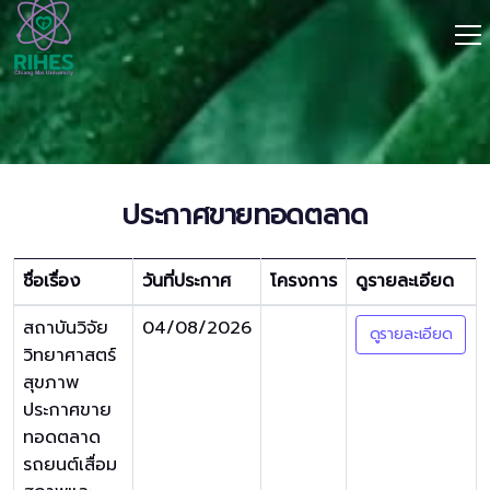
ประกาศขายทอดตลาด
ชื่อเรื่อง
วันที่ประกาศ
โครงการ
ดูรายละเอียด
สถาบันวิจัย
04/08/2026
ดูรายละเอียด
วิทยาศาสตร์
สุขภาพ
ประกาศขาย
ทอดตลาด
รถยนต์เสื่อม