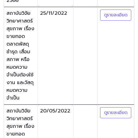
2566
สถาบันวิจัย
25/11/2022
ดูรายละเอียด
วิทยาศาสตร์
สุขภาพ เรื่อง
ขายทอด
ตลาดพัสดุ
ชำรุด เสื่อม
สภาพ หรือ
หมดความ
จำเป็นต้องใช้
งาน และวัสดุ
หมดความ
จำเป็น
สถาบันวิจัย
20/05/2022
ดูรายละเอียด
วิทยาศาสตร์
สุขภาพ เรื่อง
ขายทอด