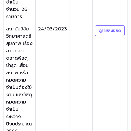
จำเป็น
จำนวน 26
รายการ
สถาบันวิจัย
24/03/2023
ดูรายละเอียด
วิทยาศาสตร์
สุขภาพ เรื่อง
ขายทอด
ตลาดพัสดุ
ชำรุด เสื่อม
สภาพ หรือ
หมดความ
จำเป็นต้องใช้
งาน และวัสดุ
หมดความ
จำเป็น
ระหว่าง
ปีงบประมาณ