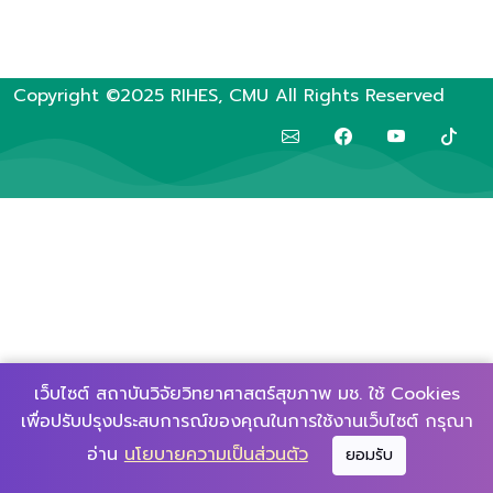
Copyright ©2025 RIHES, CMU All Rights Reserved
เว็บไซต์ สถาบันวิจัยวิทยาศาสตร์สุขภาพ มช. ใช้ Cookies
เพื่อปรับปรุงประสบการณ์ของคุณในการใช้งานเว็บไซต์ กรุณา
▲
อ่าน
นโยบายความเป็นส่วนตัว
ยอมรับ