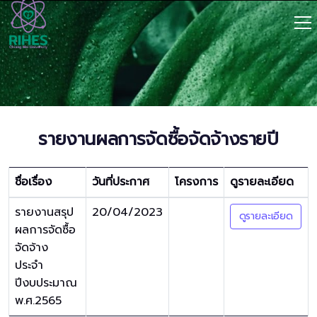
รายงานผลการจัดซื้อจัดจ้างรายปี
ชื่อเรื่อง
วันที่ประกาศ
โครงการ
ดูรายละเอียด
รายงานสรุป
20/04/2023
ดูรายละเอียด
ผลการจัดซื้อ
จัดจ้าง
ประจำ
ปีงบประมาณ
พ.ศ.2565