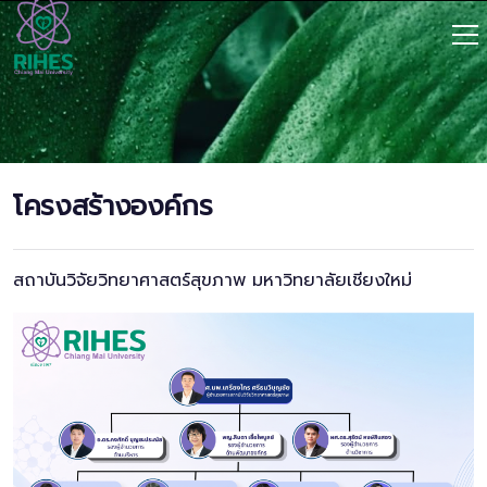
โครงสร้างองค์กร
สถาบันวิจัยวิทยาศาสตร์สุขภาพ มหาวิทยาลัยเชียงใหม่