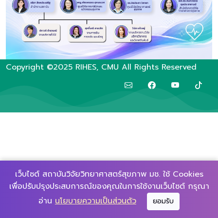
Copyright ©2025 RIHES, CMU All Rights Reserved
เว็บไซต์ สถาบันวิจัยวิทยาศาสตร์สุขภาพ มช. ใช้ Cookies
เพื่อปรับปรุงประสบการณ์ของคุณในการใช้งานเว็บไซต์ กรุณา
▲
อ่าน
นโยบายความเป็นส่วนตัว
ยอมรับ