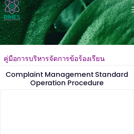
คู่มือการบริหารจัดการข้อร้องเรียน
Complaint Management Standard
Operation Procedure