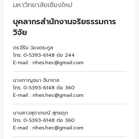
มหาวิทยาลัยเชียงใหม่
บุคลากรสำนักงานจริยธรรมการ
วิจัย
ดร.จีรัง ว่องตระกูล
โทร. 0-5393-6148 ต่อ 244
E-mail : rihes.hec@gmail.com
นางกาญจนา จีนาราช
โทร. 0-5393-6148 ต่อ 360
E-mail : rihes.hec@gmail.com
นางสาวสุดาภรณ์ สุทธดุก
โทร. 0-5393-6148 ต่อ 360
E-mail : rihes.hec@gmail.com