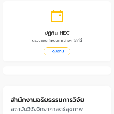
ปฏิทิน HEC
ตรวจสอบกำหนดการต่างๆ ได้ที่นี่
ดูปฏิทิน
สำนักงานจริยธรรมการวิจัย
สถาบันวิจัยวิทยาศาสตร์สุขภาพ