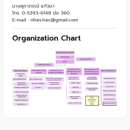
นางสุภาภรณ์ แก้วมา
โทร. 0-5393-6148 ต่อ 360
E-mail : rihes.hec@gmail.com
Organization Chart