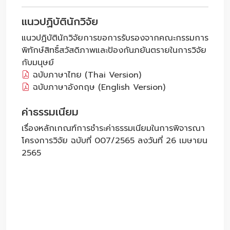
แนวปฏิบัตินักวิจัย
แนวปฏิบัตินักวิจัยการขอการรับรองจากคณะกรรมการ
พิทักษ์สิทธิ์สวัสดิภาพและป้องกันภยันตรายในการวิจัย
กับมนุษย์
ฉบับภาษาไทย (Thai Version)
ฉบับภาษาอังกฤษ (English Version)
ค่าธรรมเนียม
เรื่องหลักเกณฑ์การชำระค่าธรรมเนียมในการพิจารณา
โครงการวิจัย ฉบับที่ 007/2565 ลงวันที่ 26 เมษายน
2565