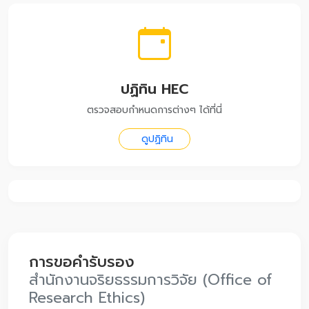
ปฏิทิน HEC
ตรวจสอบกำหนดการต่างๆ ได้ที่นี่
ดูปฏิทิน
การขอคำรับรอง
สำนักงานจริยธรรมการวิจัย (Office of
Research Ethics)