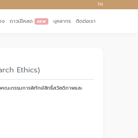
TH
อง
ดาวน์โหลด
บุคลากร
ติดต่อเรา
NEW
arch Ethics)
ณะกรรมการพิทักษ์สิทธิ์สวัสดิภาพและ