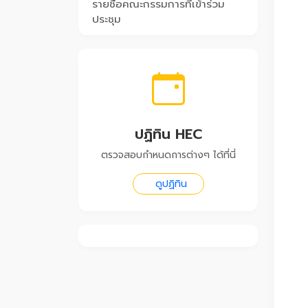
รายชื่อคณะกรรมการที่เข้าร่วม
ประชุม
ปฏิทิน HEC
ตรวจสอบกำหนดการต่างๆ ได้ที่นี่
ดูปฏิทิน