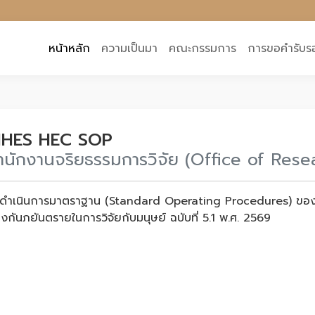
หน้าหลัก
ความเป็นมา
คณะกรรมการ
การขอคำรับร
IHES HEC SOP
ำนักงานจริยธรรมการวิจัย (Office of Rese
ธีดำเนินการมาตราฐาน (Standard Operating Procedures) ของค
องกันภยันตรายในการวิจัยกับมนุษย์ ฉบับที่ 5.1 พ.ศ. 2569