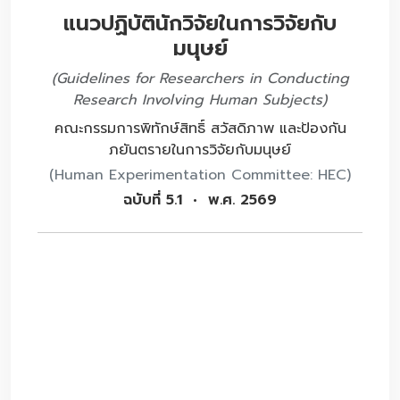
แนวปฏิบัตินักวิจัยในการวิจัยกับ
มนุษย์
(Guidelines for Researchers in Conducting
Research Involving Human Subjects)
คณะกรรมการพิทักษ์สิทธิ์ สวัสดิภาพ และป้องกัน
ภยันตรายในการวิจัยกับมนุษย์
(Human Experimentation Committee: HEC)
ฉบับที่ 5.1 • พ.ศ. 2569