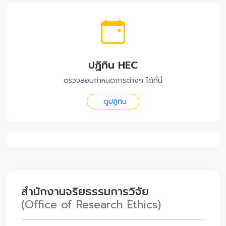
ปฏิทิน HEC
ตรวจสอบกำหนดการต่างๆ ได้ที่นี่
ดูปฏิทิน
สำนักงานจริยธรรมการวิจัย
(Office of Research Ethics)