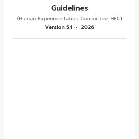
Guidelines
(Human Experimentation Committee: HEC)
Version 5.1 • 2026