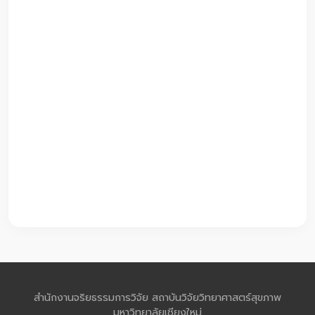
สำนักงานจริยธรรมการวิจัย สถาบันวิจัยวิทยาศาสตร์สุขภาพ
มหาวิทยาลัยเชียงใหม่