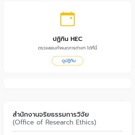
ปฏิทิน HEC
ตรวจสอบกำหนดการต่างๆ ได้ที่นี่
ดูปฏิทิน
สำนักงานจริยธรรมการวิจัย
(Office of Research Ethics)