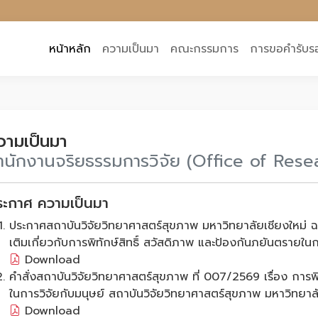
หน้าหลัก
ความเป็นมา
คณะกรรมการ
การขอคำรับร
วามเป็นมา
ำนักงานจริยธรรมการวิจัย (Office of Rese
ระกาศ ความเป็นมา
ประกาศสถาบันวิจัยวิทยาศาสตร์สุขภาพ มหาวิทยาลัยเชียงใหม่ ฉบั
เติมเกี่ยวกับการพิทักษ์สิทธิ์ สวัสดิภาพ และป้องกันภยันตรายในก
Download
คำสั่งสถาบันวิจัยวิทยาศาสตร์สุขภาพ ที่ 007/2569 เรื่อง การพ
ในการวิจัยกับมนุษย์ สถาบันวิจัยวิทยาศาสตร์สุขภาพ มหาวิทยาล
Download