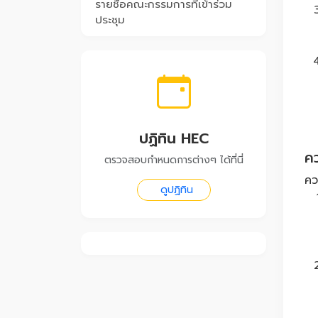
รายชื่อคณะกรรมการที่เข้าร่วม
ประชุม
ปฏิทิน HEC
ค
ตรวจสอบกำหนดการต่างๆ ได้ที่นี่
คว
ดูปฏิทิน