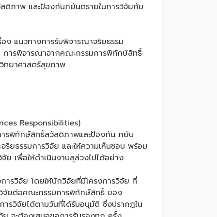
สวัสดิภาพ และป้องกันภยันตรายในการวิจัยกับ
เรื่อง แนวทางการรับพิจารณาจริยธรรม
บ การพิจารณาจากคณะกรรมการพิทักษ์สิทธิ์
ยวิทยาศาสตร์สุขภาพ
ces Responsibilities)
ารพิทักษ์สิทธิ์สวัสดิภาพและป้องกัน ภยัน
ะจริยธรรมการวิจัย และให้ความเห็นชอบ พร้อม
ย เพื่อให้ดำเนินงานลุล่วงไปได้อย่าง
ารวิจัย โดยให้นักวิจัยที่มีโครงการวิจัย ที่
ิจัยต่อคณะกรรมการพิทักษ์สิทธิ์ ของ
ารวิจัยได้ตามวันที่ได้รับอนุมัติ ซึ่งปรากฏใน
จัย จะต้องเสนอขอการรับรองทุก ครั้ง