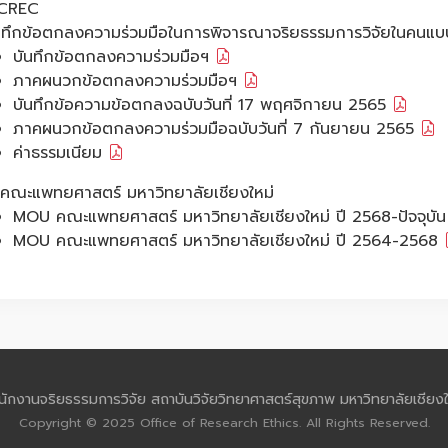
 CREC
นทึกข้อตกลงความร่วมมือในการพิจารณาจริยธรรมการวิจัยในคนแ
บันทึกข้อตกลงความร่วมมือฯ
ภาคผนวกข้อตกลงความร่วมมือฯ
บันทึกข้อความข้อตกลงฉบับวันที่ 17 พฤศจิกายน 2565
ภาคผนวกข้อตกลงความร่วมมือฉบับวันที่ 7 กันยายน 2565
ค่าธรรมเนียม
 คณะแพทยศาสตร์ มหาวิทยาลัยเชียงใหม่
MOU คณะแพทยศาสตร์ มหาวิทยาลัยเชียงใหม่ ปี 2568-ปัจจุบั
MOU คณะแพทยศาสตร์ มหาวิทยาลัยเชียงใหม่ ปี 2564-2568
นักงานจริยธรรมการวิจัย สถาบันวิจัยวิทยาศาสตร์สุขภาพ มหาวิทยาลัยเชียงใ
Copyright © 2025 Office of Research Ethics. All Rights Reserved.