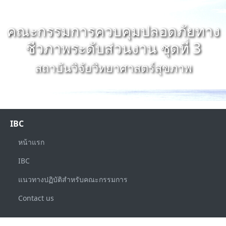
คณะกรรมการควบคุมปลอดภัยทาง
ชีวภาพระดับส่วนงาน ชุดที่ 3
สถาบันวิจัยวิทยาศาสตร์สุขภาพ
IBC
หน้าแรก
IBC
แนวทางปฏิบัติสำหรับคณะกรรมการ
Contact us