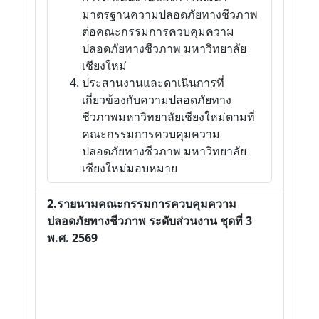
มาตรฐานความปลอดภัยทางชีวภาพ
ต่อคณะกรรมการควบคุมความ
ปลอดภัยทางชีวภาพ มหาวิทยาลัย
เชียงใหม่
ประสานงานและดาเนินการที่
เกี่ยวข้องกับความปลอดภัยทาง
ชีวภาพมหาวิทยาลัยเชียงใหม่ตามที่
คณะกรรมการควบคุมความ
ปลอดภัยทางชีวภาพ มหาวิทยาลัย
เชียงใหม่มอบหมาย
2.รายนามคณะกรรมการควบคุมความ
ปลอดภัยทางชีวภาพ ระดับส่วนงาน ชุดที่ 3
พ.ศ. 2569