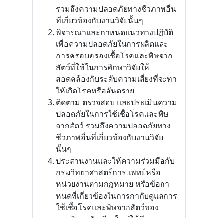
รวมถึงความปลอดภัยทางชีวภาพอื่น
ที่เกี่ยวข้องกับงานวิจัยนั้นๆ
พิจารณาและกาหนดแนวทางปฏิบัติ
เพื่อความปลอดภัยในการผลิตและ
การครอบครองเชื้อโรคและพิษจาก
สัตว์ที่ใช้ในการศึกษาวิจัยให้
สอดคล้องกับระดับความเสี่ยงที่จะทา
ให้เกิดโรคหรืออันตราย
ติดตาม ตรวจสอบ และประเมินความ
ปลอดภัยในการใช้เชื้อโรคและพิษ
จากสัตว์ รวมถึงความปลอดภัยทาง
ชีวภาพอื่นที่เกี่ยวข้องกับงานวิจัย
นั้นๆ
ประสานงานและให้ความร่วมมือกับ
กรมวิทยาศาสตร์การแพทย์หรือ
หน่วยงานตามกฎหมาย หรือข้อกา
หนดที่เกี่ยวข้องในการกากับดูแลการ
ใช้เชื้อโรคและพิษจากสัตว์ของ