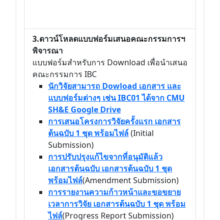
3.ดาวน์โหลดแบบฟอร์มเสนอคณะกรรมการฯ
พิจารณา
แบบฟอร์มสำหรับการ Download เพื่อนำเสนอ
คณะกรรมการ IBC
นักวิจัยสามารถ Dowload เอกสาร และ
แบบฟอร์มต่างๆ เช่น IBC01 ได้จาก CMU
SH&E Google Drive
การเสนอโครงการวิจัยครั้งแรก เอกสาร
ต้นฉบับ 1 ชุด พร้อมไฟล์
(Initial
Submission)
การปรับปรุงแก้ไขจากที่อนุมัติแล้ว
เอกสารต้นฉบับ เอกสารต้นฉบับ 1 ชุด
พร้อมไฟล์
(Amendment Submission)
การรายงานความก้าวหน้าและขอขยาย
เวลาการวิจัย เอกสารต้นฉบับ 1 ชุด พร้อม
ไฟล์
(Progress Report Submission)