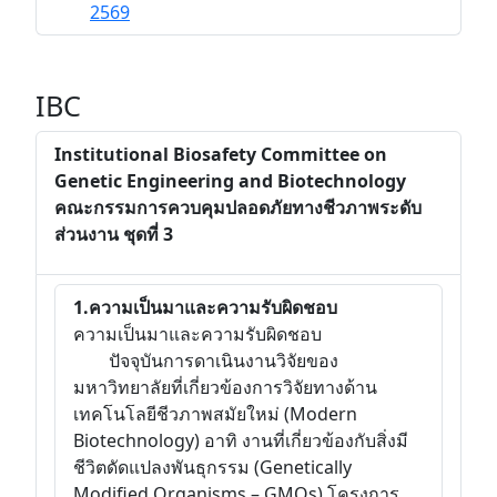
2569
IBC
Institutional Biosafety Committee on
Genetic Engineering and Biotechnology
คณะกรรมการควบคุมปลอดภัยทางชีวภาพระดับ
ส่วนงาน ชุดที่ 3
1.ความเป็นมาและความรับผิดชอบ
ความเป็นมาและความรับผิดชอบ
ปัจจุบันการดาเนินงานวิจัยของ
มหาวิทยาลัยที่เกี่ยวข้องการวิจัยทางด้าน
เทคโนโลยีชีวภาพสมัยใหม่ (Modern
Biotechnology) อาทิ งานที่เกี่ยวข้องกับสิ่งมี
ชีวิตดัดแปลงพันธุกรรม (Genetically
Modified Organisms – GMOs) โครงการ