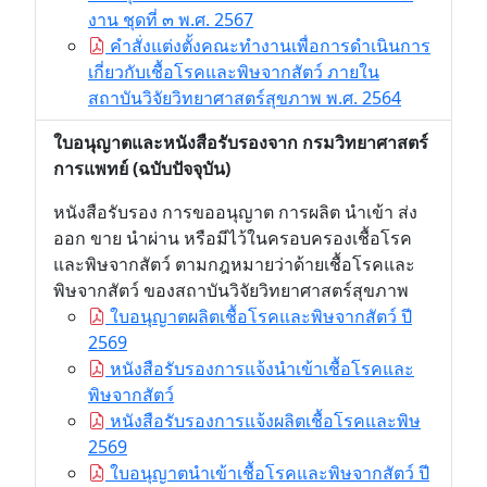
งาน ชุดที่ ๓ พ.ศ. 2567
คำสั่งแต่งตั้งคณะทำงานเพื่อการดำเนินการ
เกี่ยวกับเชื้อโรคและพิษจากสัตว์ ภายใน
สถาบันวิจัยวิทยาศาสตร์สุขภาพ พ.ศ. 2564
ใบอนุญาตและหนังสือรับรองจาก กรมวิทยาศาสตร์
การแพทย์ (ฉบับปัจจุบัน)
หนังสือรับรอง การขออนุญาต การผลิต นำเข้า ส่ง
ออก ขาย นำผ่าน หรือมีไว้ในครอบครองเชื้อโรค
และพิษจากสัตว์ ตามกฎหมายว่าด้ายเชื้อโรคและ
พิษจากสัตว์ ของสถาบันวิจัยวิทยาศาสตร์สุขภาพ
ใบอนุญาตผลิตเชื้อโรคและพิษจากสัตว์ ปี
2569
หนังสือรับรองการแจ้งนำเข้าเชื้อโรคและ
พิษจากสัตว์
หนังสือรับรองการแจ้งผลิตเชื้อโรคและพิษ
2569
ใบอนุญาตนำเข้าเชื้อโรคและพิษจากสัตว์ ปี