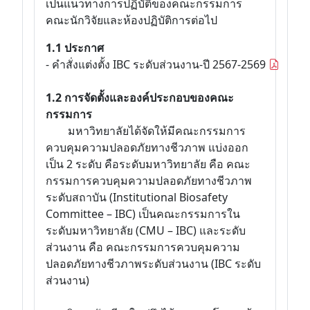
เป็นแนวทางการปฏิบัติของคณะกรรมการ
คณะนักวิจัยและห้องปฏิบัติการต่อไป
1.1 ประกาศ
- คำสั่งแต่งตั้ง IBC ระดับส่วนงาน-ปี 2567-2569
1.2 การจัดตั้งและองค์ประกอบของคณะ
กรรมการ
มหาวิทยาลัยได้จัดให้มีคณะกรรมการ
ควบคุมความปลอดภัยทางชีวภาพ แบ่งออก
เป็น 2 ระดับ คือระดับมหาวิทยาลัย คือ คณะ
กรรมการควบคุมความปลอดภัยทางชีวภาพ
ระดับสถาบัน (Institutional Biosafety
Committee – IBC) เป็นคณะกรรมการใน
ระดับมหาวิทยาลัย (CMU – IBC) และระดับ
ส่วนงาน คือ คณะกรรมการควบคุมความ
ปลอดภัยทางชีวภาพระดับส่วนงาน (IBC ระดับ
ส่วนงาน)