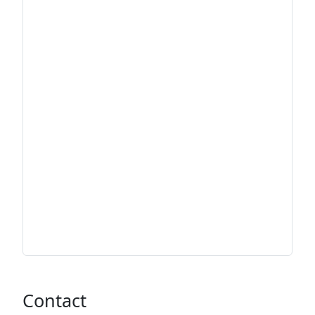
Contact