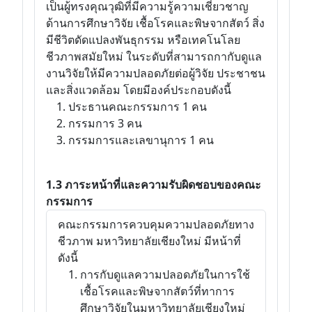
เป็นผู้ทรงคุณวุฒิที่มีความรู้ความเชี่ยวชาญ
ด้านการศึกษาวิจัย เชื้อโรคและพิษจากสัตว์ สิ่ง
มีชีวิตดัดแปลงพันธุกรรม หรือเทคโนโลย
ชีวภาพสมัยใหม่ ในระดับที่สามารถกากับดูแล
งานวิจัยให้มีความปลอดภัยต่อผู้วิจัย ประชาชน
และสิ่งแวดล้อม โดยมีองค์ประกอบดังนี้
ประธานคณะกรรมการ 1 คน
กรรมการ 3 คน
กรรมการและเลขานุการ 1 คน
1.3 ภาระหน้าที่และความรับผิดชอบของคณะ
กรรมการ
คณะกรรมการควบคุมความปลอดภัยทาง
ชีวภาพ มหาวิทยาลัยเชียงใหม่ มีหน้าที่
ดังนี้
การกับดูแลความปลอดภัยในการใช้
เชื้อโรคและพิษจากสัตว์ที่ทาการ
ศึกษาวิจัยในมหาวิทยาลัยเชียงใหม่