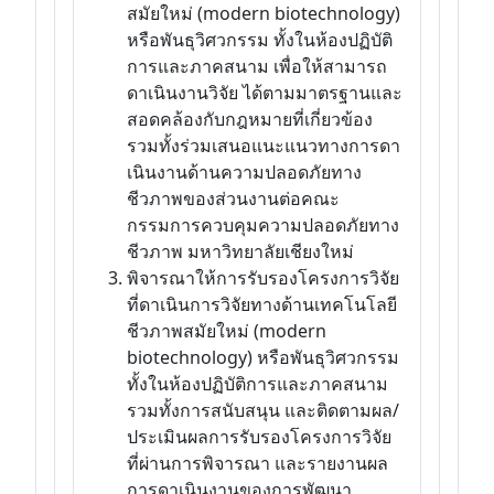
สมัยใหม่ (modern biotechnology)
หรือพันธุวิศวกรรม ทั้งในห้องปฏิบัติ
การและภาคสนาม เพื่อให้สามารถ
ดาเนินงานวิจัย ได้ตามมาตรฐานและ
สอดคล้องกับกฎหมายที่เกี่ยวข้อง
รวมทั้งร่วมเสนอแนะแนวทางการดา
เนินงานด้านความปลอดภัยทาง
ชีวภาพของส่วนงานต่อคณะ
กรรมการควบคุมความปลอดภัยทาง
ชีวภาพ มหาวิทยาลัยเชียงใหม่
พิจารณาให้การรับรองโครงการวิจัย
ที่ดาเนินการวิจัยทางด้านเทคโนโลยี
ชีวภาพสมัยใหม่ (modern
biotechnology) หรือพันธุวิศวกรรม
ทั้งในห้องปฏิบัติการและภาคสนาม
รวมทั้งการสนับสนุน และติดตามผล/
ประเมินผลการรับรองโครงการวิจัย
ที่ผ่านการพิจารณา และรายงานผล
การดาเนินงานของการพัฒนา