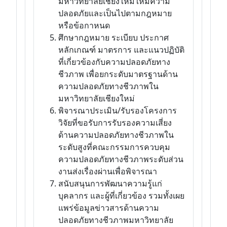
มหาวิทยาลัยเชียงใหม่ให้มีความ
ปลอดภัยและเป็นไปตามกฎหมาย
หรือข้อกาหนด
ศึกษากฎหมาย ระเบียบ ประกาศ
หลักเกณฑ์ มาตรการ และแนวปฏิบัติ
ที่เกี่ยวข้องกับความปลอดภัยทาง
ชีวภาพ เพื่อยกระดับมาตรฐานด้าน
ความปลอดภัยทางชีวภาพใน
มหาวิทยาลัยเชียงใหม่
พิจารณาประเมิน/รับรองโครงการ
วิจัยที่ขอรับการรับรองความเสี่ยง
ด้านความปลอดภัยทางชีวภาพใน
ระดับสูงที่คณะกรรมการควบคุม
ความปลอดภัยทางชีวภาพระดับส่วน
งานส่งเรื่องผ่านเพื่อพิจารณา
สนับสนุนการพัฒนาความรู้แก่
บุคลากร และผู้ที่เกี่ยวข้อง รวมทั้งเผย
แพร่ข้อมูลข่าวสารด้านความ
ปลอดภัยทางชีวภาพมหาวิทยาลัย