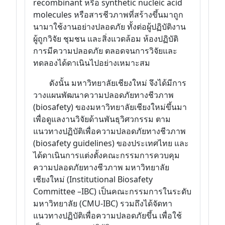
recombinant หรือ synthetic nucleic acid
molecules หรือสารชีวภาพที่สร้างขึ้นมาถูก
นามาใช้งานอย่างปลอดภัย ทั้งต่อผู้ปฏิบัติงาน
ผู้ถูกวิจัย ชุมชน และสิ่งแวดล้อม ห้องปฏิบัติ
การมีความปลอดภัย ตลอดจนการวิจัยและ
ทดลองได้ดาเนินไปอย่างเหมาะสม
ดังนั้น มหาวิทยาลัยเชียงใหม่ จึงได้มีการ
วางแผนพัฒนาความปลอดภัยทางชีวภาพ
(biosafety) ของมหาวิทยาลัยเชียงใหม่ขึ้นมา
เพื่อดูแลงานวิจัยด้านพันธุวิศวกรรม ตาม
แนวทางปฏิบัติเพื่อความปลอดภัยทางชีวภาพ
(biosafety guidelines) ของประเทศไทย และ
ได้ดาเนินการแต่งตั้งคณะกรรมการควบคุม
ความปลอดภัยทางชีวภาพ มหาวิทยาลัย
เชียงใหม่ (Institutional Biosafety
Committee –IBC) เป็นคณะกรรมการในระดับ
มหาวิทยาลัย (CMU-IBC) รวมถึงได้จัดทา
แนวทางปฏิบัติเพื่อความปลอดภัยขึ้น เพื่อใช้