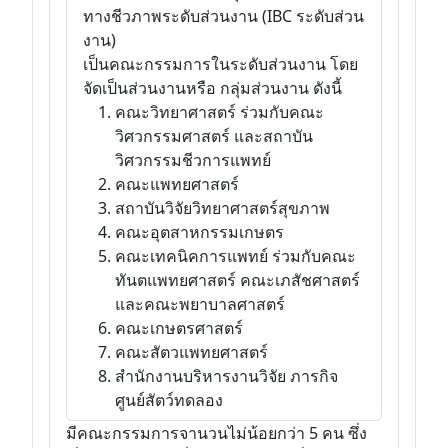
ทางชีวภาพระดับส่วนงาน (IBC ระดับส่วน
งาน)
เป็นคณะกรรมการในระดับส่วนงาน โดย
จัดเป็นส่วนงานหรือ กลุ่มส่วนงาน ดังนี้
คณะวิทยาศาสตร์ ร่วมกับคณะ
วิศวกรรมศาสตร์ และสถาบัน
วิศวกรรมชีวการแพทย์
คณะแพทยศาสตร์
สถาบันวิจัยวิทยาศาสตร์สุขภาพ
คณะอุตสาหกรรมเกษตร
คณะเทคนิคการแพทย์ ร่วมกับคณะ
ทันตแพทยศาสตร์ คณะเภสัชศาสตร์
และคณะพยาบาลศาสตร์
คณะเกษตรศาสตร์
คณะสัตวแพทยศาสตร์
สำนักงานบริหารงานวิจัย ภารกิจ
ศูนย์สัตว์ทดลอง
มีคณะกรรมการจานวนไม่น้อยกว่า 5 คน ซึ่ง