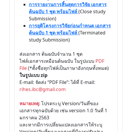
การรายงานการสิ้นสุดการวิจัย เอกสาร
ต้นฉบับ 1 ชุด พร้อมไฟล์
(Close study
Submission)
การยุติโครงการวิจัยก่อนกำหนด เอกสาร
ต้นฉบับ 1 ชุด พร้อมไฟล์
(Terminated
study Submission)
ส่งเอกสาร ต้นฉบับจำนวน 1 ชุด
ไฟล์เอกสารเหมือนต้นฉบับ ในรูปแบบ
PDF
File
(*ตั้งชื่อทุกไฟล์เป็นภาษาอังกฤษทั้งหมด)
ในรูปแบบ zip
E-mail: จัดส่ง “PDF File”: ได้ที่ E-mail:
rihes.ibc@gmail.com
หมายเหตุ
: โปรดระบุ Version/วันที่ของ
เอกสารทุกฉบับด้วย เช่น version 1.0 วันที่ 1
มกราคม 2563
และหากมีการเปลี่ยนแปลงเอกสารให้ระบุ
Version/วันที่ของเอกสารที่มีการปรับปรุง