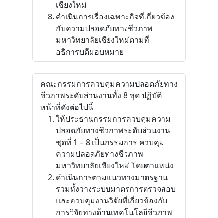
เชียงใหม่
ดำเนินการเรื่องเฉพาะกิจที่เกี่ยวข้อง
กับความปลอดภัยทางชีวภาพ
มหาวิทยาลัยเชียงใหม่ตามที่
อธิการบดีมอบหมาย
คณะกรรมการควบคุมความปลอดภัยทาง
ชีวภาพระดับส่วนงานทั้ง 8 ชุด ปฏิบัติ
หน้าที่ดังต่อไปนี้
ให้ประธานกรรมการควบคุมความ
ปลอดภัยทางชีวภาพระดับส่วนงาน
ชุดที่ 1 – 8 เป็นกรรมการ ควบคุม
ความปลอดภัยทางชีวภาพ
มหาวิทยาลัยเชียงใหม่ โดยตาแหน่ง
ดำเนินการตามแนวทางมาตรฐาน
รวมทั้งวางระบบมาตรการตรวจสอบ
และควบคุมงานวิจัยที่เกี่ยวข้องกับ
การวิจัยทางด้านเทคโนโลยีชีวภาพ