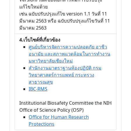
แก้ไขใหม่ด้วย
เช่น ฉบับปรับปรุงแก้ไข version 1.1 วันที่ 11
มีนาคม 2563 หรือ ฉบับปรับปรุงแก้ไขวันที่ 11
มีนาคม 2563
4.เว็บไซต์ที่เกี่ยวข้อง
ศูนย์บริหารจัดการความปลอดภัย อาชีว
อนามัย และสภาพแวดล้อมในการทำงาน
มหาวิทยาลัยเชียงใหม่
สำนักงานมาตราฐานห้องปฏิบัติ กรม
วิทยาศาสตร์การแพทย์ กระทรวง
สาธารณสุข
IBC-RMS
Institutional Biosafety Committee the NIH
Office of Science Policy (OSP)
Office for Human Research
Protections