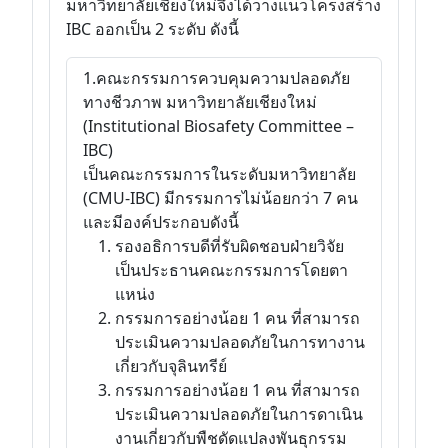
มหาวิทยาลัยเชียงใหม่จึงได้วางแนวโครงสร้าง
IBC ออกเป็น 2 ระดับ ดังนี้
1.คณะกรรมการควบคุมความปลอดภัย
ทางชีวภาพ มหาวิทยาลัยเชียงใหม่
(Institutional Biosafety Committee –
IBC)
เป็นคณะกรรมการในระดับมหาวิทยาลัย
(CMU-IBC) มีกรรมการไม่น้อยกว่า 7 คน
และมีองค์ประกอบดังนี้
รองอธิการบดีที่รับผิดชอบฝ่ายวิจัย
เป็นประธานคณะกรรมการโดยตา
แหน่ง
กรรมการอย่างน้อย 1 คน ที่สามารถ
ประเมินความปลอดภัยในการทางาน
เกี่ยวกับจุลินทรีย์
กรรมการอย่างน้อย 1 คน ที่สามารถ
ประเมินความปลอดภัยในการดาเนิน
งานเกี่ยวกับพืชดัดแปลงพันธุกรรม