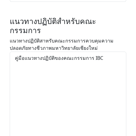
แนวทางปฏิบัติสำหรับคณะ
กรรมการ
แนวทางปฏิบัติสาหรับคณะกรรมการควบคุมความ
ปลอดภัยทางชีวภาพมหาวิทยาลัยเชียงใหม่
คู่มือแนวทางปฏิบัติของคณะกรรมการ IBC