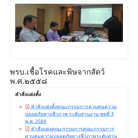
พรบ.เชื้อโรคและพิษจากสัตว์
พ.ศ.๒๕๕๘
คำสั่งแต่งตั้ง
คำสั่งแต่งตั้งคณะกรรมการควบคุมความ
ปลอดภัยทางชีวภาพ ระดับส่วนงาน ชุดที่ 3
พ.ศ. 2569
คำสั่งแต่งคณะกรรมการคณะกรรมการ
ควบคุมความปลอดภัยทางชีวภาพระดับส่วน