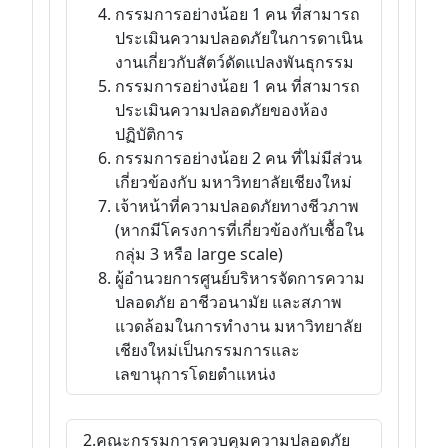
กรรมการอย่างน้อย 1 คน ที่สามารถ
ประเมินความปลอดภัยในการดาเนิน
งานเกี่ยวกับสัตว์ดัดแปลงพันธุกรรม
กรรมการอย่างน้อย 1 คน ที่สามารถ
ประเมินความปลอดภัยของห้อง
ปฏิบัติการ
กรรมการอย่างน้อย 2 คน ที่ไม่มีส่วน
เกี่ยวข้องกับ มหาวิทยาลัยเชียงใหม่
เจ้าหน้าที่ความปลอดภัยทางชีวภาพ
(หากมีโครงการที่เกี่ยวข้องกับเชื้อใน
กลุ่ม 3 หรือ large scale)
ผู้อำนวยการศูนย์บริหารจัดการความ
ปลอดภัย อาชีวอนามัย และสภาพ
แวดล้อมในการทำงาน มหาวิทยาลัย
เชียงใหม่เป็นกรรมการและ
เลขานุการโดยตำแหน่ง
2.คณะกรรมการควบคุมความปลอดภัย